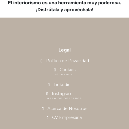
El interiorismo es una herramienta muy poderosa.
¡Disfrútala y aprovéchala!
Legal
Política de Privacidad
Cookies
SÍGUENOS
Linkedin
Instagram
ÁREA DE DESCARGA
Acerca de Nosotros
CV Empresarial