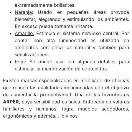
extremadamente brillantes.
Naranja:
Usado en pequeñas áreas provoca
bienestar, alegrando y estimulando los ambientes.
En exceso puede tornarse irritante.
Amarillo:
Estimula el sistema nervioso central. Por
contar con alta luminosidad es utilizado en
ambientes con poca luz natural y también para
señalizaciones.
Rojo:
Se puede usar en algunos detalles para
estimular la memorización de contenidos.
Existen marcas especializadas en mobiliario de oficinas
que reúnen las cualidades mencionadas con el objetivo
de aumentar la productividad. Una de las favoritas es
ARPER
, cuya sensibilidad es única. Enfocada en valores
familiares y humanos, logra muebles acogedores,
ergonómicos y además… ¡divinos!