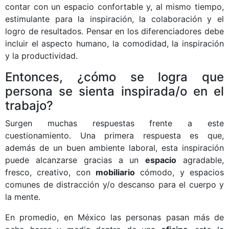
contar con un espacio confortable y, al mismo tiempo,
estimulante para la inspiración, la colaboración y el
logro de resultados. Pensar en los diferenciadores debe
incluir el aspecto humano, la comodidad, la inspiración
y la productividad.
Entonces, ¿cómo se logra que
persona se sienta inspirada/o en el
trabajo?
Surgen muchas respuestas frente a este
cuestionamiento. Una primera respuesta es que,
además de un buen ambiente laboral, esta inspiración
puede alcanzarse gracias a un
espacio
agradable,
fresco, creativo, con
mobiliario
cómodo, y espacios
comunes de distracción y/o descanso para el cuerpo y
la mente.
En promedio, en México las personas pasan más de