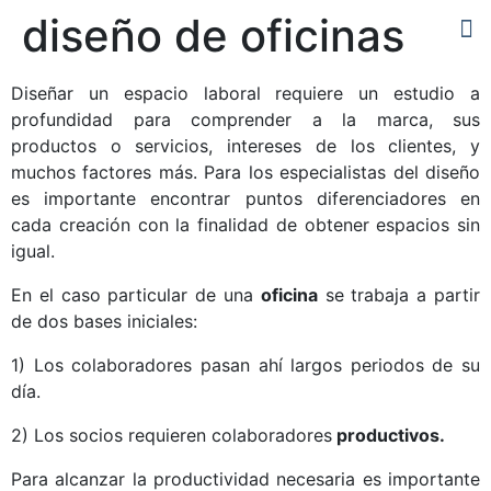
diseño de oficinas
Diseñar un espacio laboral requiere un estudio a
profundidad para comprender a la marca, sus
productos o servicios, intereses de los clientes, y
muchos factores más. Para los especialistas del diseño
es importante encontrar puntos diferenciadores en
cada creación con la finalidad de obtener espacios sin
igual.
En el caso particular de una
oficina
se trabaja a partir
de dos bases iniciales:
1) Los colaboradores pasan ahí largos periodos de su
día.
2) Los socios requieren colaboradores
productivos.
Para alcanzar la productividad necesaria es importante