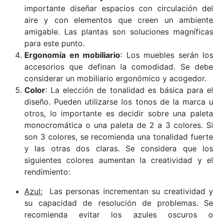
importante diseñar espacios con circulación del
aire y con elementos que creen un ambiente
amigable. Las plantas son soluciones magníficas
para este punto.
Ergonomía en mobiliario
: Los muebles serán los
accesorios que definan la comodidad. Se debe
considerar un mobiliario ergonómico y acogedor.
Color
: La elección de tonalidad es básica para el
diseño. Pueden utilizarse los tonos de la marca u
otros, lo importante es decidir sobre una paleta
monocromática o una paleta de 2 a 3 colores. Si
son 3 colores, se recomienda una tonalidad fuerte
y las otras dos claras. Se considera que los
siguientes colores aumentan la creatividad y el
rendimiento:
Azul:
Las personas incrementan su creatividad y
su capacidad de resolución de problemas. Se
recomienda evitar los azules oscuros o