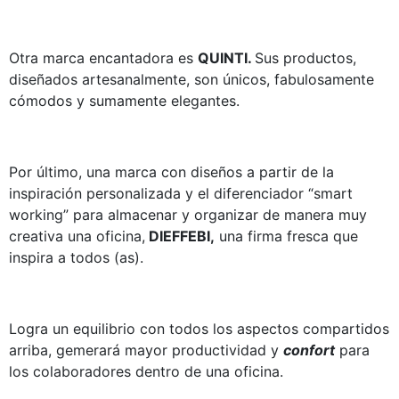
Otra marca encantadora es
QUINTI.
Sus productos,
diseñados artesanalmente, son únicos, fabulosamente
cómodos y sumamente elegantes.
Por último, una marca con diseños a partir de la
inspiración personalizada y el diferenciador “smart
working” para almacenar y organizar de manera muy
creativa una oficina,
DIEFFEBI,
una firma fresca que
inspira a todos (as).
Logra un equilibrio con todos los aspectos compartidos
arriba, gemerará mayor productividad y
confort
para
los colaboradores dentro de una oficina.