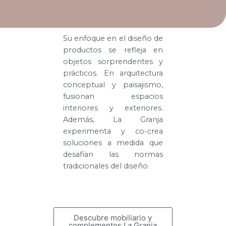
Su enfoque en el diseño de
productos se refleja en
objetos sorprendentes y
prácticos. En arquitectura
conceptual y paisajismo,
fusionan espacios
interiores y exteriores.
Además, La Granja
experimenta y co-crea
soluciones a medida que
desafían las normas
tradicionales del diseño.
Descubre mobiliario y
complementos La Granja