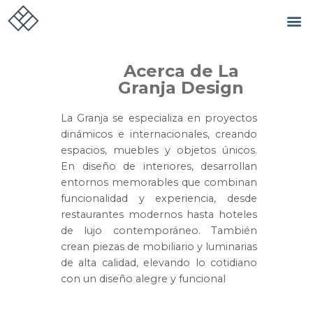
Acerca de La
Granja Design
La Granja se especializa en proyectos
dinámicos e internacionales, creando
espacios, muebles y objetos únicos.
En diseño de interiores, desarrollan
entornos memorables que combinan
funcionalidad y experiencia, desde
restaurantes modernos hasta hoteles
de lujo contemporáneo. También
crean piezas de mobiliario y luminarias
de alta calidad, elevando lo cotidiano
con un diseño alegre y funcional