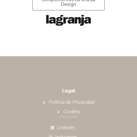
Design
Legal
Política de Privacidad
Cookies
SÍGUENOS
Linkedin