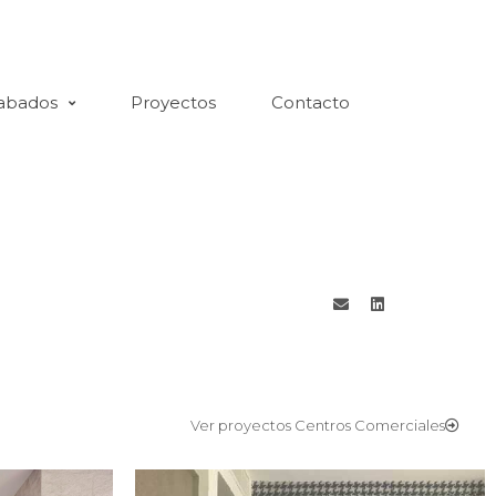
abados
Proyectos
Contacto
Ver proyectos Centros Comerciales