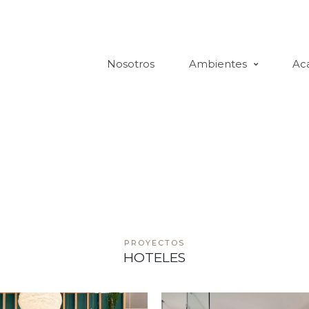
Nosotros
Ambientes
Ac
PROYECTOS
HOTELES