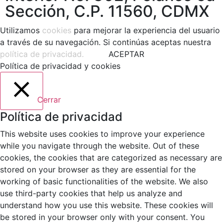
Sección, C.P. 11560, CDMX
Utilizamos
cookies
para mejorar la experiencia del usuario
a través de su navegación. Si continúas aceptas nuestra
política de privacidad.
ACEPTAR
Política de privacidad y cookies
Cerrar
Política de privacidad
This website uses cookies to improve your experience
while you navigate through the website. Out of these
cookies, the cookies that are categorized as necessary are
stored on your browser as they are essential for the
working of basic functionalities of the website. We also
use third-party cookies that help us analyze and
understand how you use this website. These cookies will
be stored in your browser only with your consent. You