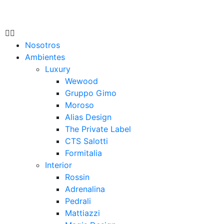
Nosotros
Ambientes
Luxury
Wewood
Gruppo Gimo
Moroso
Alias Design
The Private Label
CTS Salotti
Formitalia
Interior
Rossin
Adrenalina
Pedrali
Mattiazzi