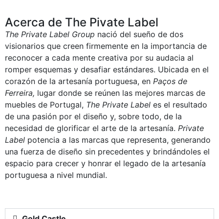
Acerca de The Pivate Label
The Private Label Group
nació del sueño de dos
visionarios que creen firmemente en la importancia de
reconocer a cada mente creativa por su audacia al
romper esquemas y desafiar estándares. Ubicada en el
corazón de la artesanía portuguesa, en
Paços de
Ferreira,
lugar donde se reúnen las mejores marcas de
muebles de Portugal,
The Private Label
es el resultado
de una pasión por el diseño y, sobre todo, de la
necesidad de glorificar el arte de la artesanía.
Private
Label
potencia a las marcas que representa, generando
una fuerza de diseño sin precedentes y brindándoles el
espacio para crecer y honrar el legado de la artesanía
portuguesa a nivel mundial.
Gold Castle