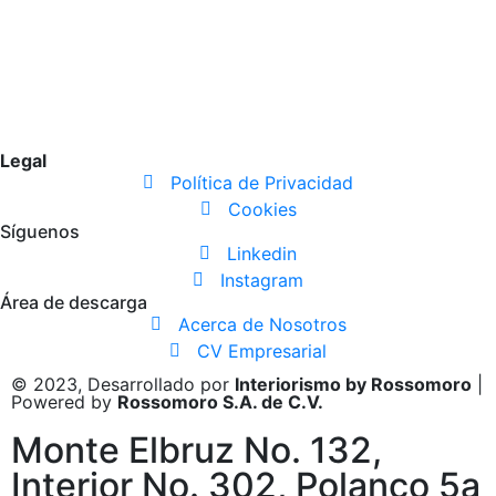
Legal
Política de Privacidad
Cookies
Síguenos
Linkedin
Instagram
Área de descarga
Acerca de Nosotros
CV Empresarial
© 2023, Desarrollado por
Interiorismo by Rossomoro
|
Powered by
Rossomoro S.A. de C.V.
Monte Elbruz No. 132,
Interior No. 302, Polanco 5a