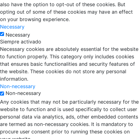
also have the option to opt-out of these cookies. But
opting out of some of these cookies may have an effect
on your browsing experience.
Necessary
Necessary
Siempre activado
Necessary cookies are absolutely essential for the website
to function properly. This category only includes cookies
that ensures basic functionalities and security features of
the website. These cookies do not store any personal
information.
Non-necessary
Non-necessary
Any cookies that may not be particularly necessary for the
website to function and is used specifically to collect user
personal data via analytics, ads, other embedded contents
are termed as non-necessary cookies. It is mandatory to
procure user consent prior to running these cookies on
your website.