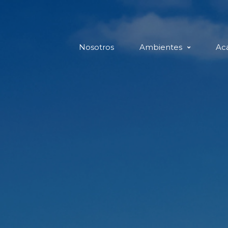
Nosotros
Ambientes
Ac