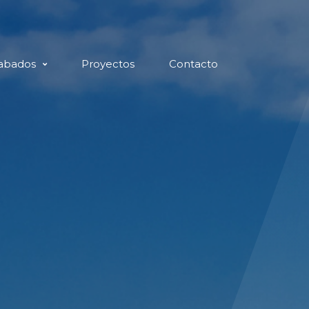
abados
Proyectos
Contacto