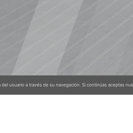
a del usuario a través de su navegación. Si continúas aceptas nu