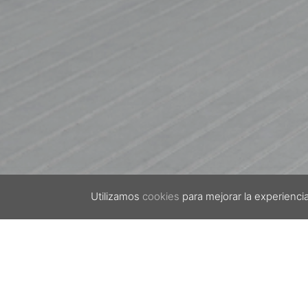
Utilizamos
cookies
para mejorar la experienci