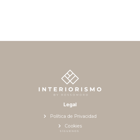
Legal
Política de Privacidad
Cookies
SÍGUENOS