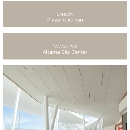
CANCÚN
Plaza Kukulcan
TAMAULIPAS
Altama City Center