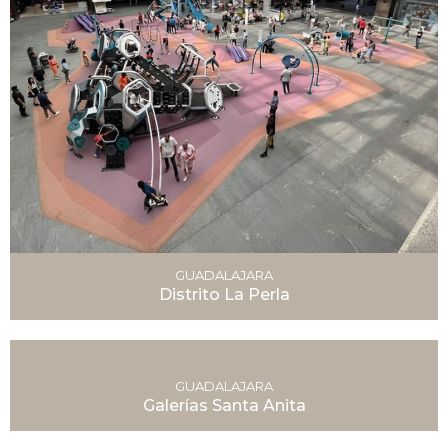
GUADALAJARA
Distrito La Perla
GUADALAJARA
Galerías Santa Anita