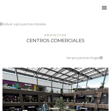
Volver a proyectos Hoteles
PROYECTOS
CENTROS COMERCIALES
Ver proyectos Hogar