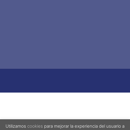
Utilizamos
cookies
para mejorar la experiencia del usuario a