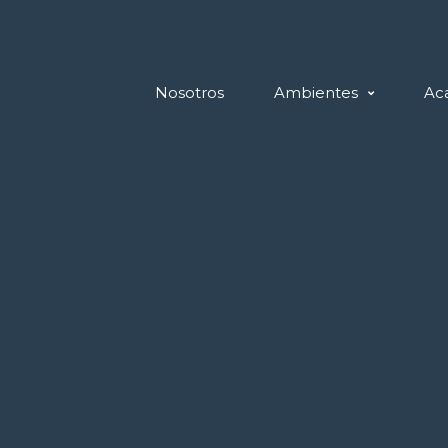
Nosotros
Ambientes
Ac