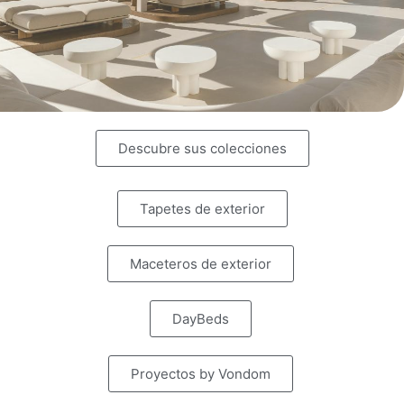
Descubre sus colecciones
Tapetes de exterior
Maceteros de exterior
DayBeds
Proyectos by Vondom