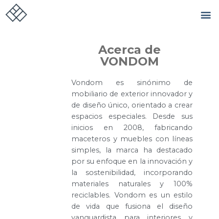
Acerca de
VONDOM
Vondom es sinónimo de
mobiliario de exterior innovador y
de diseño único, orientado a crear
espacios especiales. Desde sus
inicios en 2008, fabricando
maceteros y muebles con líneas
simples, la marca ha destacado
por su enfoque en la innovación y
la sostenibilidad, incorporando
materiales naturales y 100%
reciclables. Vondom es un estilo
de vida que fusiona el diseño
vanguardista para interiores y