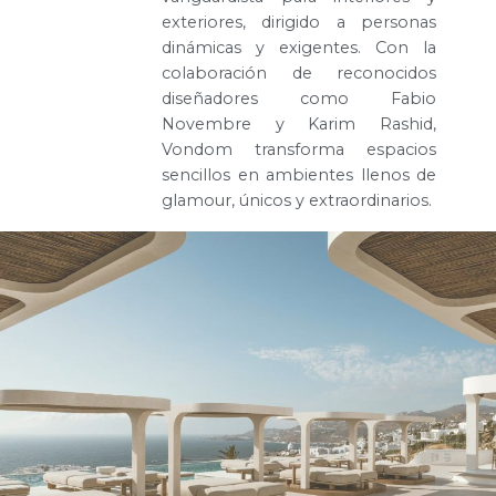
exteriores, dirigido a personas
dinámicas y exigentes. Con la
colaboración de reconocidos
diseñadores como Fabio
Novembre y Karim Rashid,
Vondom transforma espacios
sencillos en ambientes llenos de
glamour, únicos y extraordinarios.