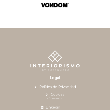
Legal
Política de Privacidad
Cookies
SÍGUENOS
Linkedin