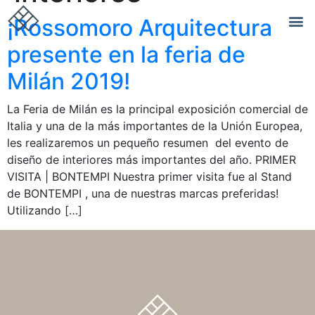
¡Rossomoro Arquitectura
presente en la feria de
Milán 2019!
La Feria de Milán es la principal exposición comercial de
Italia y una de la más importantes de la Unión Europea,
les realizaremos un pequeño resumen del evento de
diseño de interiores más importantes del año. PRIMER
VISITA | BONTEMPI Nuestra primer visita fue al Stand
de BONTEMPI , una de nuestras marcas preferidas!
Utilizando […]