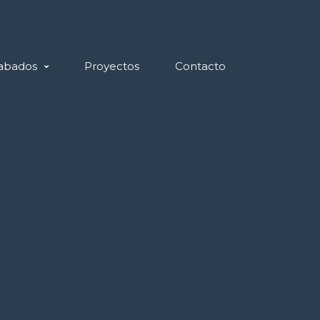
abados
Proyectos
Contacto