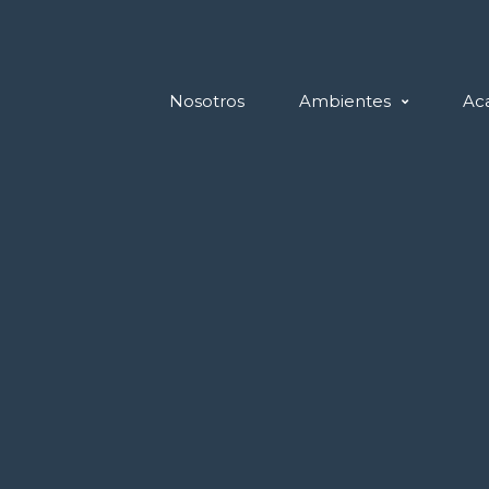
Nosotros
Ambientes
Ac