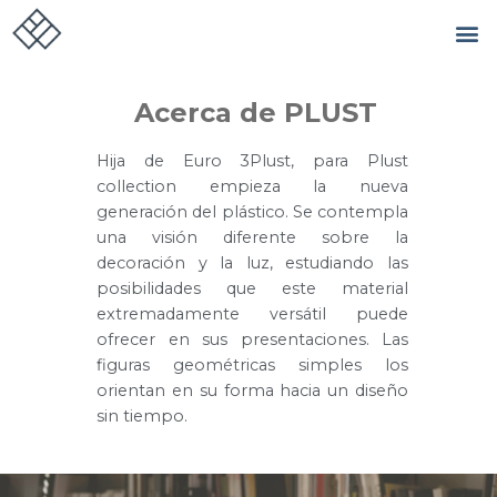
Acerca de PLUST
Hija de Euro 3Plust, para Plust
collection empieza la nueva
generación del plástico. Se contempla
una visión diferente sobre la
decoración y la luz, estudiando las
posibilidades que este material
extremadamente versátil puede
ofrecer en sus presentaciones. Las
figuras geométricas simples los
orientan en su forma hacia un diseño
sin tiempo.