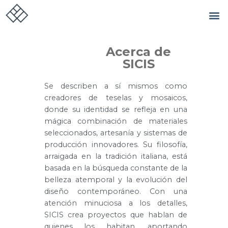
Acerca de
SICIS
Se describen a sí mismos como
creadores de teselas y mosaicos,
donde su identidad se refleja en una
mágica combinación de materiales
seleccionados, artesanía y sistemas de
producción innovadores. Su filosofía,
arraigada en la tradición italiana, está
basada en la búsqueda constante de la
belleza atemporal y la evolución del
diseño contemporáneo. Con una
atención minuciosa a los detalles,
SICIS crea proyectos que hablan de
quienes los habitan, aportando