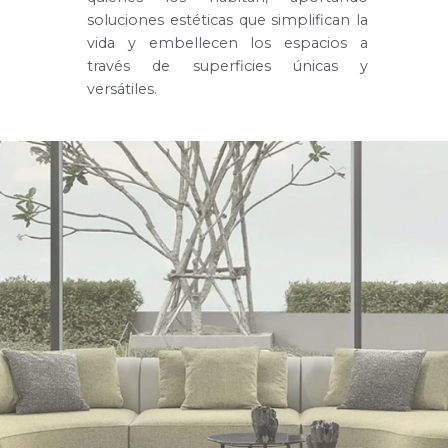
soluciones estéticas que simplifican la
vida y embellecen los espacios a
través de superficies únicas y
versátiles.