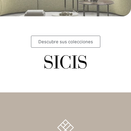
Descubre sus colecciones