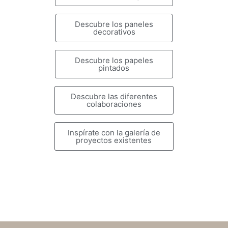
Descubre los paneles
decorativos
Descubre los papeles
pintados
Descubre las diferentes
colaboraciones
Inspírate con la galería de
proyectos existentes