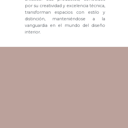
por su creatividad y excelencia técnica,
transforman espacios con estilo y
distinción, manteniéndose a la
vanguardia en el mundo del diseño
interior.