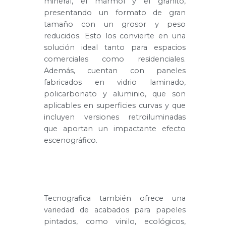
mineral, el mármol y el granito,
presentando un formato de gran
tamaño con un grosor y peso
reducidos. Esto los convierte en una
solución ideal tanto para espacios
comerciales como residenciales.
Además, cuentan con paneles
fabricados en vidrio laminado,
policarbonato y aluminio, que son
aplicables en superficies curvas y que
incluyen versiones retroiluminadas
que aportan un impactante efecto
escenográfico.
Tecnografica también ofrece una
variedad de acabados para papeles
pintados, como vinilo, ecológicos,