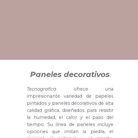
Paneles decorativos
Tecnografica
ofrece una
impresionante variedad de papeles
pintados y paneles decorativos de alta
calidad gráfica, diseñados para resistir
la humedad, el calor y el paso del
tiempo. Su línea de paneles incluye
opciones que imitan la piedra, el