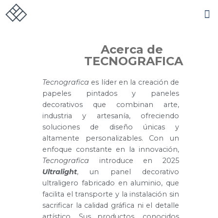
Acerca de
TECNOGRAFICA
Tecnografica
es líder en la creación de
papeles pintados y paneles
decorativos que combinan arte,
industria y artesanía, ofreciendo
soluciones de diseño únicas y
altamente personalizables. Con un
enfoque constante en la innovación,
Tecnografica
introduce en 2025
Ultralight
, un panel decorativo
ultraligero fabricado en aluminio, que
facilita el transporte y la instalación sin
sacrificar la calidad gráfica ni el detalle
artístico. Sus productos, conocidos