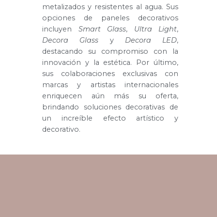
metalizados y resistentes al agua. Sus
opciones de paneles decorativos
incluyen
Smart Glass
,
Ultra Light
,
Decora Glass
y
Decora LED
,
destacando su compromiso con la
innovación y la estética.
Por último,
sus colaboraciones exclusivas con
marcas y artistas internacionales
enriquecen aún más su oferta,
brindando soluciones decorativas de
un increíble efecto artístico y
decorativo.