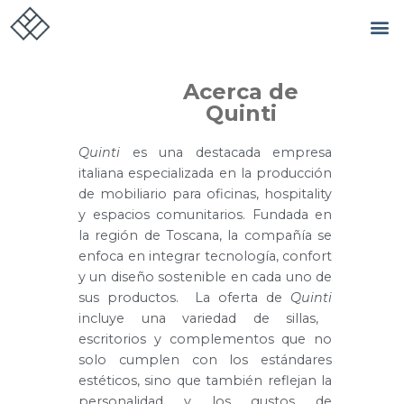
Acerca de
Quinti
Quinti
es una destacada empresa
italiana especializada en la producción
de mobiliario para oficinas, hospitality
y espacios comunitarios. Fundada en
la región de Toscana, la compañía se
enfoca en integrar tecnología, confort
y un diseño sostenible en cada uno de
sus productos.
La oferta de
Quinti
incluye una variedad de sillas,
escritorios y complementos que no
solo cumplen con los estándares
estéticos, sino que también reflejan la
personalidad y los gustos de