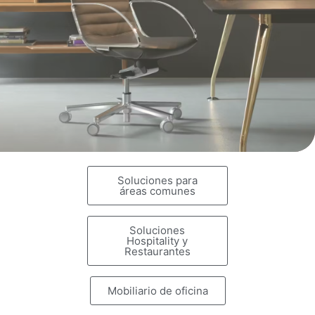
Soluciones para
áreas comunes
Soluciones
Hospitality y
Restaurantes
Mobiliario de oficina