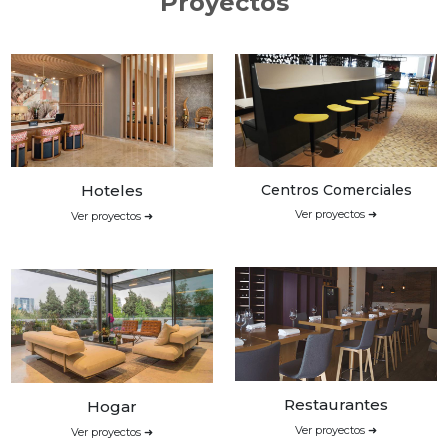
Proyectos
Hoteles
Centros Comerciales
Ver proyectos ➜
Ver proyectos ➜
Restaurantes
Hogar
Ver proyectos ➜
Ver proyectos ➜