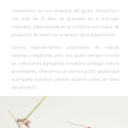
Interiorismo es una empresa del grupo Rossomoro,
con más de 15 años de actividad en el mercado
mexicano, especializada en el comercio por mayor de
productos de diseño en el ámbito de la arquitectura.
Somos representantes autorizados de marcas
italianas y españolas, pero nos gusta siempre innovar
las colecciones agregando a nuestro catálogo nuevos
proveedores. Ofrecemos un servicio a 360 grados que
acompaña nuestros clientes durante todas las fases
del proyecto.