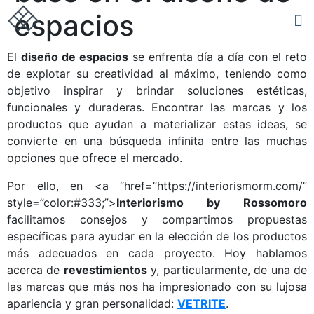
espacios
El
diseño de espacios
se enfrenta día a día con el reto
de explotar su creatividad al máximo, teniendo como
objetivo inspirar y brindar soluciones estéticas,
funcionales y duraderas. Encontrar las marcas y los
productos que ayudan a materializar estas ideas, se
convierte en una búsqueda infinita entre las muchas
opciones que ofrece el mercado.
Por ello, en <a “href=”https://interiorismorm.com/”
style=”color:#333;”>
Interiorismo by Rossomoro
facilitamos consejos y compartimos propuestas
específicas para ayudar en la elección de los productos
más adecuados en cada proyecto. Hoy hablamos
acerca de
revestimientos
y, particularmente, de una de
las marcas que más nos ha impresionado con su lujosa
apariencia y gran personalidad:
VETRITE
.