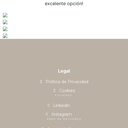
excelente opción!
Legal
Política de Privacidad
Cookies
SÍGUENOS
Linkedin
Instagram
ÁREA DE DESCARGA