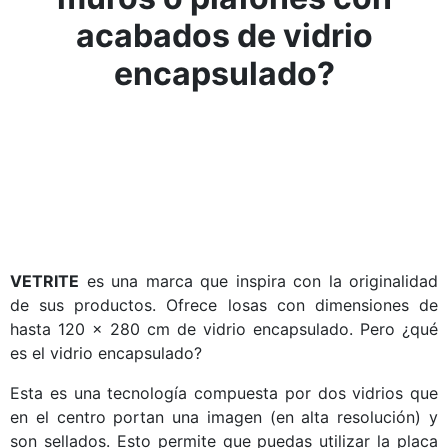
acabados de vidrio
encapsulado?
VETRITE
es una marca que inspira con la originalidad
de sus productos. Ofrece losas con dimensiones de
hasta 120 x 280 cm de vidrio encapsulado. Pero ¿qué
es el vidrio encapsulado?
Esta es una tecnología compuesta por dos vidrios que
en el centro portan una imagen (en alta resolución) y
son sellados. Esto permite que puedas utilizar la placa