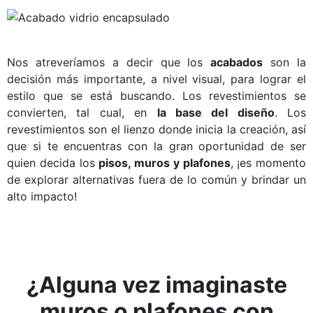
Nos atreveríamos a decir que los
acabados
son la
decisión más importante, a nivel visual, para lograr el
estilo que se está buscando. Los revestimientos se
convierten, tal cual, en
la base del diseño
. Los
revestimientos son el lienzo donde inicia la creación, así
que si te encuentras con la gran oportunidad de ser
quien decida los
pisos, muros y plafones
, ¡es momento
de explorar alternativas fuera de lo común y brindar un
alto impacto!
¿Alguna vez imaginaste
muros o plafones con