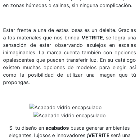
en zonas húmedas o salinas, sin ninguna complicación.
Estar frente a una de estas losas es un deleite. Gracias
a los materiales que nos brinda
VETRITE,
se logra una
sensación de estar observando azulejos en escalas
inimaginables. La marca cuenta también con opciones
opalescentes que pueden transferir luz. En su catálogo
existen muchas opciones de modelos para elegir, así
como la posibilidad de utilizar una imagen que tú
propongas.
Si tu diseño en
acabados
busca generar ambientes
elegantes, lujosos e innovadores ¡
VETRITE
será una