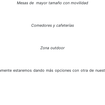
Mesas de mayor tamaño con movilidad
Comedores y
cafeterías
Zona outdoor
amente estaremos dando más opciones con otra de nuestr