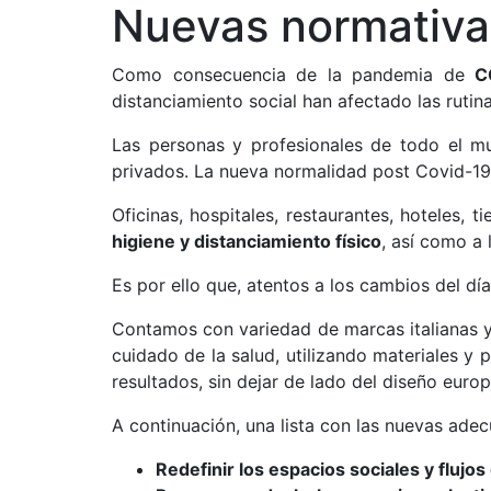
Nuevas normativas
Como consecuencia de la pandemia de
C
distanciamiento social han afectado las rutina
Las personas y profesionales de todo el m
privados. La nueva normalidad post Covid-19
Oficinas, hospitales, restaurantes, hoteles, 
higiene y distanciamiento físico
, así como a
Es por ello que, atentos a los cambios del dí
Contamos con variedad de marcas italianas y
cuidado de la salud, utilizando materiales 
resultados, sin dejar de lado del diseño euro
A continuación, una lista con las nuevas ade
Redefinir los espacios sociales y flujos