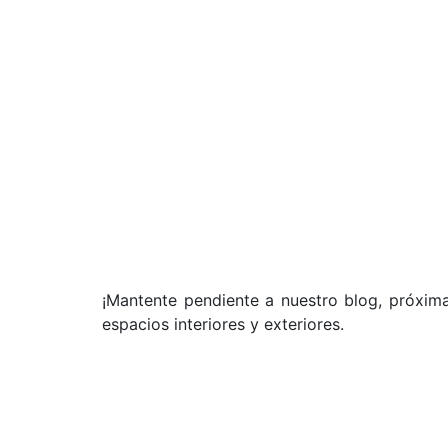
¡Mantente pendiente a nuestro blog, próxim
espacios interiores y exteriores.