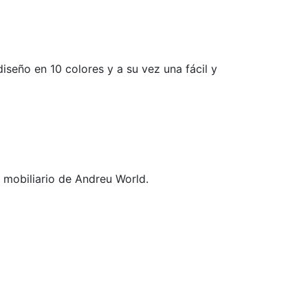
seño en 10 colores y a su vez una fácil y
mobiliario de Andreu World.