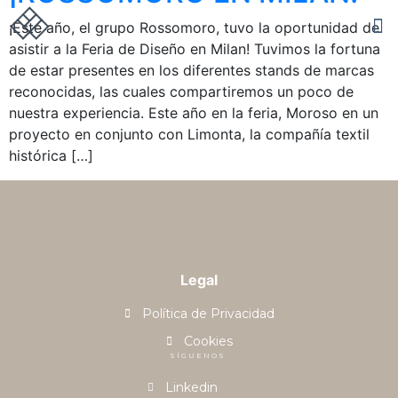
¡Este año, el grupo Rossomoro, tuvo la oportunidad de
asistir a la Feria de Diseño en Milan! Tuvimos la fortuna
de estar presentes en los diferentes stands de marcas
reconocidas, las cuales compartiremos un poco de
nuestra experiencia. Este año en la feria, Moroso en un
proyecto en conjunto con Limonta, la compañía textil
histórica […]
Legal
Política de Privacidad
Cookies
SÍGUENOS
Linkedin