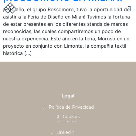
¡Este año, el grupo Rossomoro, tuvo la oportunidad de
asistir a la Feria de Diseño en Milan! Tuvimos la fortuna
de estar presentes en los diferentes stands de marcas
reconocidas, las cuales compartiremos un poco de
nuestra experiencia. Este año en la feria, Moroso en un
proyecto en conjunto con Limonta, la compañía textil
histórica […]
Legal
Política de Privacidad
Cookies
SÍGUENOS
Linkedin