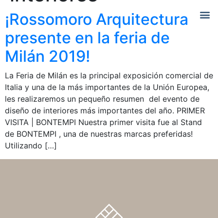
¡Rossomoro Arquitectura
presente en la feria de
Milán 2019!
La Feria de Milán es la principal exposición comercial de
Italia y una de la más importantes de la Unión Europea,
les realizaremos un pequeño resumen del evento de
diseño de interiores más importantes del año. PRIMER
VISITA | BONTEMPI Nuestra primer visita fue al Stand
de BONTEMPI , una de nuestras marcas preferidas!
Utilizando […]